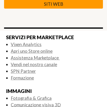
SITI WEB
SERVIZI PER MARKETPLACE
Vixen Analytics
Apri uno Store online
Assistenza Marketplace
Vendi nel nostro canale
SPN Partner
Formazione
IMMAGINI
Fotografia & Grafica
Comunicazione visiva 3D