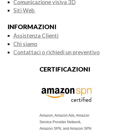
Comunicazione visiva 3D
Siti Web
INFORMAZIONI
Assistenza Clienti
Chi siamo
Contattaci o richiedi un preventivo
CERTIFICAZIONI
Amazon, Amazon Ads, Amazon
Service Provider Network,
Amazon SPN, and Amazon SPN