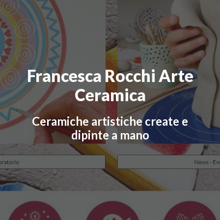
Francesca Rocchi Arte
Ceramica
Ceramiche artistiche create e
dipinte a mano