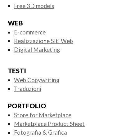
Free 3D models
WEB
E-commerce
Realizzazione Siti Web
Digital Marketing
TESTI
Web Copywriting
Traduzioni
PORTFOLIO
Store for Marketplace
Marketplace Product Sheet
Fotografia & Grafica