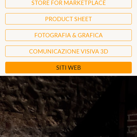
STORE FOR MARKETPLACE
PRODUCT SHEET
FOTOGRAFIA & GRAFICA
COMUNICAZIONE VISIVA 3D
SITI WEB