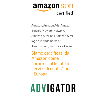
Amazon, Amazon Ads, Amazon
Service Provider Network,
Amazon SPN, and Amazon SPN
logo are trademarks of
Amazon.com, Inc. or its affiliates.
Siamo certificati da
Amazon come
fornitori ufficiali di
servizi di qualità per
l'Europa