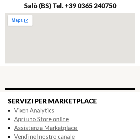
Salò (BS) Tel. +39
0365 240750
SERVIZI PER MARKETPLACE
Vixen Analytics
Apri uno Store online
Assistenza Marketplace
Vendi nel nostro canale