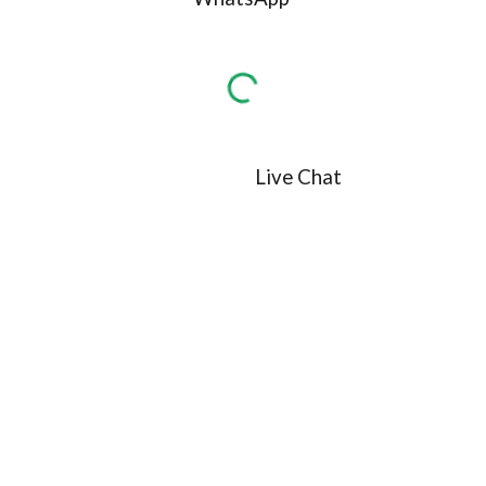
Live Chat