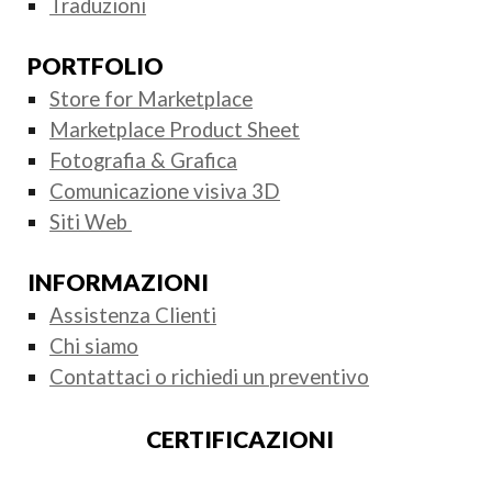
Traduzioni
PORTFOLIO
Store for Marketplace
Marketplace Product Sheet
Fotografia & Grafica
Comunicazione visiva 3D
Siti Web
INFORMAZIONI
Assistenza Clienti
Chi siamo
Contattaci o richiedi un preventivo
CERTIFICAZIONI