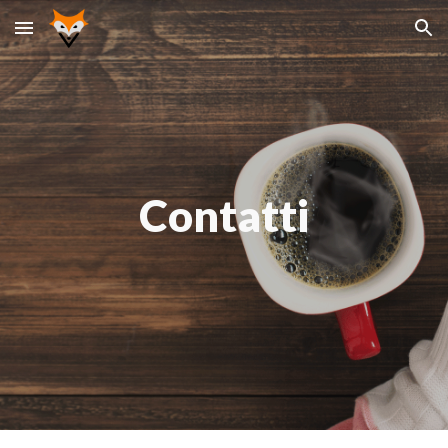
Skip to main content
Skip to navigation
Contatti