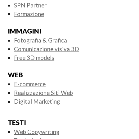
SPN Partner
Formazione
IMMAGINI
Fotografia & Grafica
Comunicazione visiva 3D
Free 3D models
WEB
E-commerce
Realizzazione Siti Web
Digital Marketing
TESTI
Web Copywriting