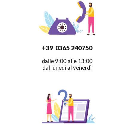
+39 0365 240750
dalle 9:00 alle 13:00
dal lunedì al venerdì