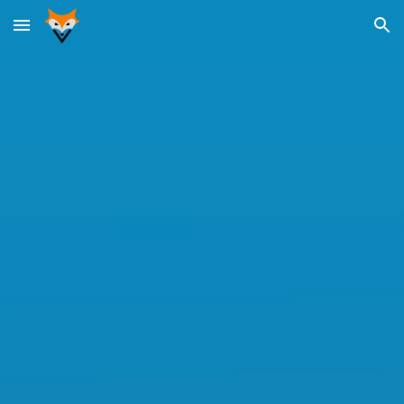
Skip to main content
Skip to navigation