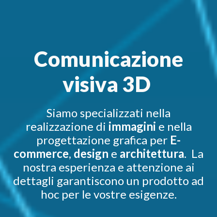
Comunicazione
visiva 3D
Siamo specializzati nella
realizzazione di
immagini
e nella
progettazione grafica per
E-
commerce
,
design
e
architettura
. La
nostra esperienza e attenzione ai
dettagli garantiscono un prodotto ad
hoc per le vostre esigenze.