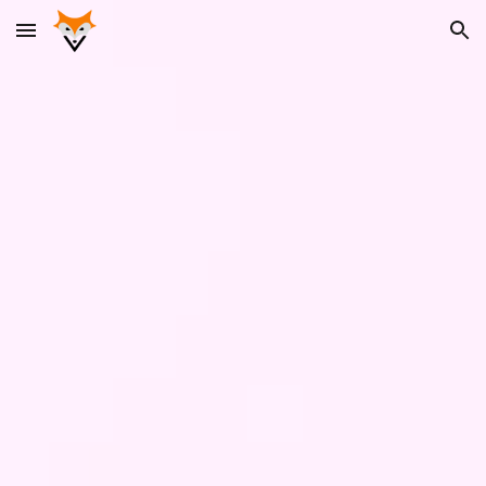
Skip to main content
Skip to navigation