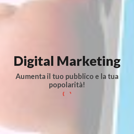
Digital Marketing
Aumenta il tuo pubblico e la tua
popolarità!